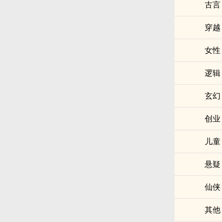
古言
穿越
女性
逻辑
玄幻
创业
儿童
悬疑
仙侠
其他