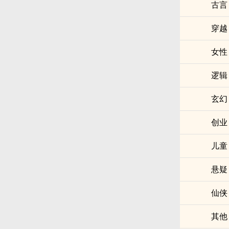
古言
穿越
女性
逻辑
玄幻
创业
儿童
悬疑
仙侠
其他