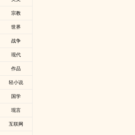
宗教
世界
战争
现代
作品
轻小说
国学
现言
互联网