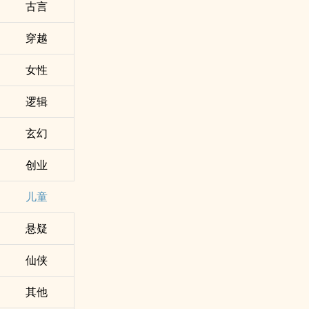
古言
穿越
女性
逻辑
玄幻
创业
儿童
悬疑
仙侠
其他