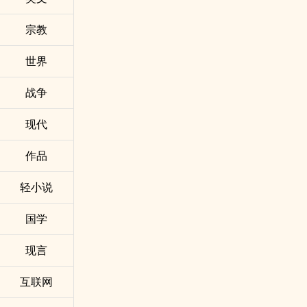
宗教
世界
战争
现代
作品
轻小说
国学
现言
互联网