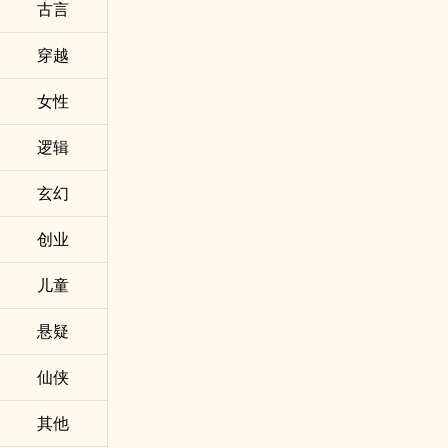
古言
穿越
女性
逻辑
玄幻
创业
儿童
悬疑
仙侠
其他