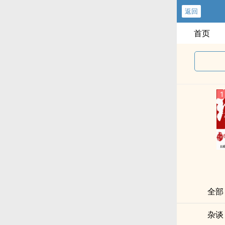
返回
首页
全部
杂谈