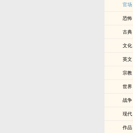
官场
恐怖
古典
文化
英文
宗教
世界
战争
现代
作品