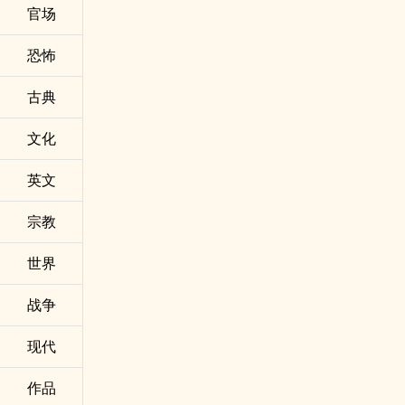
官场
恐怖
古典
文化
英文
宗教
世界
战争
现代
作品