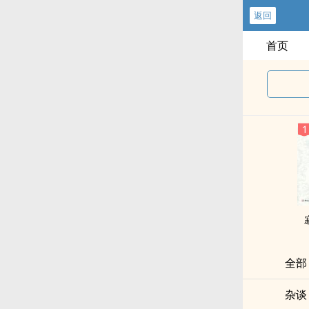
返回
首页
全部
杂谈