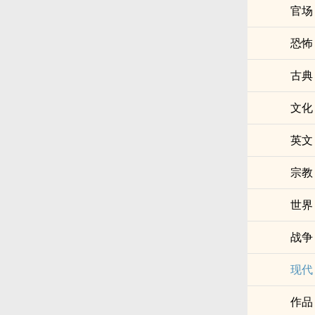
官场
恐怖
古典
文化
英文
宗教
世界
战争
现代
作品