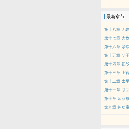
最新章节
第十八章 无
第十七章 大
第十六章 紧
第十五章 父
第十四章 初
第十三章 上
第十二章 太
第十一章 取
第十章 师命
第九章 神功