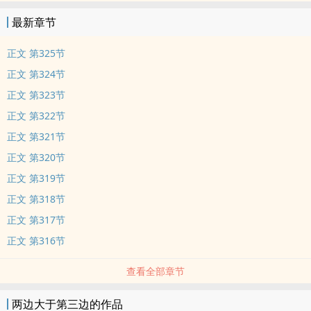
最新章节
正文 第325节
正文 第324节
正文 第323节
正文 第322节
正文 第321节
正文 第320节
正文 第319节
正文 第318节
正文 第317节
正文 第316节
查看全部章节
两边大于第三边的作品