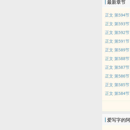
最新章节
正文 第594节
正文 第593节
正文 第592节
正文 第591节
正文 第589节
正文 第588节
正文 第587节
正文 第586节
正文 第585节
正文 第584节
爱写字的