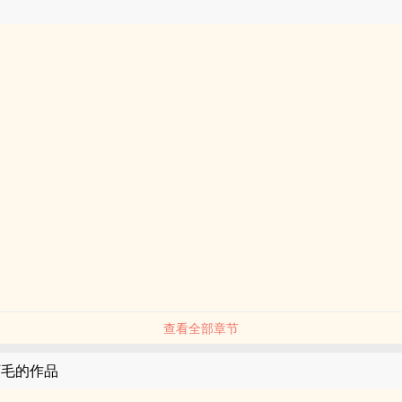
查看全部章节
阿毛的作品