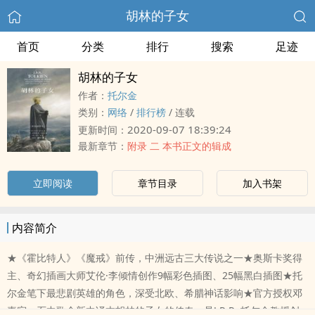
胡林的子女
首页
分类
排行
搜索
足迹
胡林的子女
作者：
托尔金
类别：
网络
/
排行榜
/
连载
2020-09-07 18:39:24
更新时间：
最新章节：
附录 二 本书正文的辑成
立即阅读
章节目录
加入书架
内容简介
★《霍比特人》《魔戒》前传，中洲远古三大传说之一★奥斯卡奖得
主、奇幻插画大师艾伦·李倾情创作9幅彩色插图、25幅黑白插图★托
尔金笔下最悲剧英雄的角色，深受北欧、希腊神话影响★官方授权邓
嘉宛、石中歌全新中译本胡林的子女的传奇，是J.R.R. 托尔金教授创