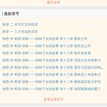
展开全部
造的瑰丽世界——中洲里最重要的故事之一。与“贝伦与露西恩”“刚多
林的陷落”并称中洲远古时代的三大传说；既是《魔戒》那宏大背景的
最新章节
组成部分，更是《精灵宝钻》必不可少的基石。悲剧英雄图林的经
历，有世界各地神话的遗绪，又有赫克托耳、科里奥兰纳斯等辈的悲
附录 二 本书正文的辑成
怆。堕落的维拉魔苟斯擒获人类族长胡林，对其威逼利诱软硬兼施，
附录 一 三大传说的演变
强迫其屈服。胡林的凛然让魔苟斯心生毒计，转而诅咒胡林的儿女
纳恩·伊·希因·胡林——胡林子女的故事 第十八章 图林之死
——图林和涅诺尔‎兄­‍​妹​­‍，并强迫胡林眼见两人遭遇种种不幸……在《魔
纳恩·伊·希因·胡林——胡林子女的故事 第十七章 格劳龙之死
戒》完结之后，关于中洲的叙述体小说首推最新形式的《胡林的子
女》。图林的生与死皆是以力透纸背的方式直接刻画，这在中洲的各
纳恩·伊·希因·胡林——胡林子女的故事 第十六章 格劳龙来袭
族人物中极少见到。出于这个理由，我才在长年研究手稿之后，尝试
纳恩·伊·希因·胡林——胡林子女的故事 第十五章 涅诺尔在布瑞希尔
在不引入任何不忠于原作构思的情节的前提下，构组出本书的文本，
纳恩·伊·希因·胡林——胡林子女的故事 第十四章 墨玟与涅诺尔到纳国斯隆德的旅程
提供一个从头到尾的连贯故事。——克里斯托弗·托尔金
纳恩·伊·希因·胡林——胡林子女的故事 第十三章 图林进入布瑞希尔
纳恩·伊·希因·胡林——胡林子女的故事 第十二章 图林返回多尔罗明
纳恩·伊·希因·胡林——胡林子女的故事 第十一章 纳国斯隆德的覆亡
查看全部章节