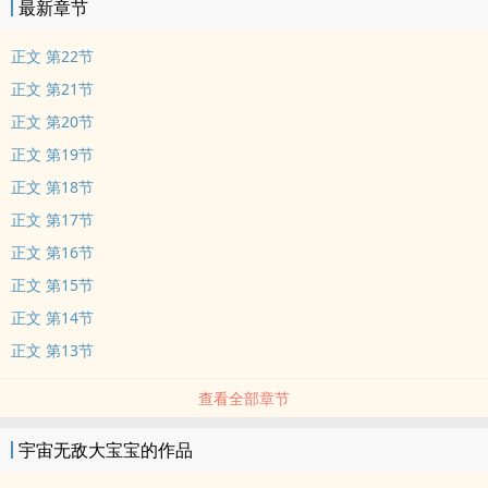
最新章节
正文 第22节
正文 第21节
正文 第20节
正文 第19节
正文 第18节
正文 第17节
正文 第16节
正文 第15节
正文 第14节
正文 第13节
查看全部章节
宇宙无敌大宝宝的作品