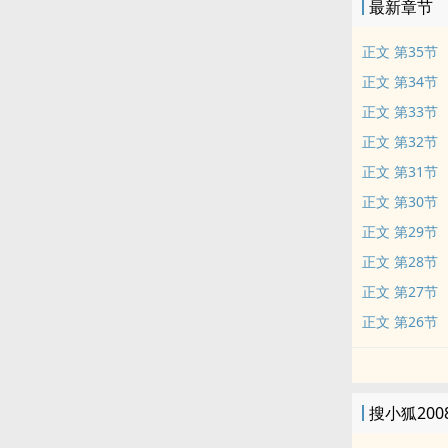
最新章节
正文 第35节
正文 第34节
正文 第33节
正文 第32节
正文 第31节
正文 第30节
正文 第29节
正文 第28节
正文 第27节
正文 第26节
搜小狐20