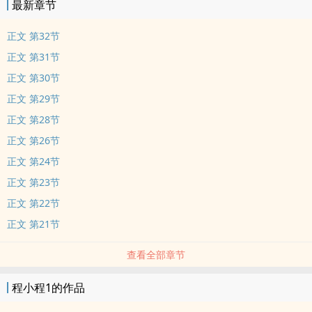
最新章节
正文 第32节
正文 第31节
正文 第30节
正文 第29节
正文 第28节
正文 第26节
正文 第24节
正文 第23节
正文 第22节
正文 第21节
查看全部章节
程小程1的作品