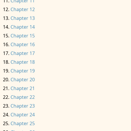
Chapter 11
Chapter 12
Chapter 13
Chapter 14
Chapter 15
Chapter 16
Chapter 17
Chapter 18
Chapter 19
Chapter 20
Chapter 21
Chapter 22
Chapter 23
Chapter 24
Chapter 25