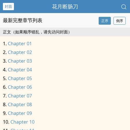
花月断肠刀
封面
最新完整章节列表
正序
倒序
正文（如果顺序错乱，请先访问封面）
Chapter 01
Chapter 02
Chapter 03
Chapter 04
Chapter 05
Chapter 06
Chapter 07
Chapter 08
Chapter 09
Chapter 10