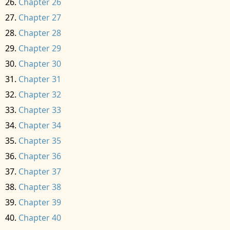
Chapter 26
Chapter 27
Chapter 28
Chapter 29
Chapter 30
Chapter 31
Chapter 32
Chapter 33
Chapter 34
Chapter 35
Chapter 36
Chapter 37
Chapter 38
Chapter 39
Chapter 40