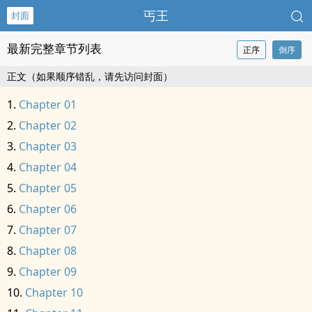
丐王
封面
最新完整章节列表
正序
倒序
正文（如果顺序错乱，请先访问封面）
Chapter 01
Chapter 02
Chapter 03
Chapter 04
Chapter 05
Chapter 06
Chapter 07
Chapter 08
Chapter 09
Chapter 10