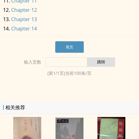
Chapter 11
Chapter 12
Chapter 13
Chapter 14
尾页
输入页数
(第
1
/
1
页)当前
100
条/页
相关推荐