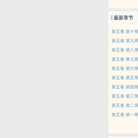
着，看着朱漆
一张《送子观
最新章节
第五卷 第十
第五卷 第九
第五卷 第八
第五卷 第七
第五卷 第六
第五卷 第五
第五卷 第四
第五卷 第三
第五卷 第二
第五卷 第一