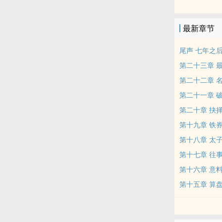
也不可能将杀
最新章节
尾声 七年之
第二十三章 
第二十二章 
第二十一章 
第二十章 抉
第十九章 铁
第十八章 太
第十七章 往
第十六章 意
第十五章 算