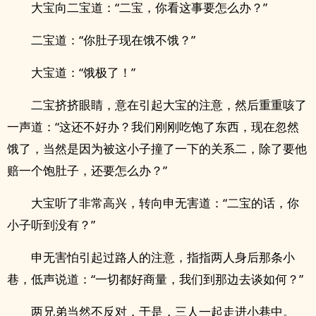
大宝向二宝道：“二宝，你看这事要怎么办？”
二宝道：“你肚子现在饿不饿？”
大宝道：“饿极了！”
二宝挤挤眼睛，意在引起大宝的注意，然后重重咳了
一声道：“这还不好办？我们刚刚吃饱了东西，现在忽然
饿了，当然是因为被这小子撞了一下的关系二，除了要他
赔一个饱肚子，还要怎么办？”
大宝听了非常高兴，转向申无害道：“二宝的话，你
小子听到没有？”
申无害怕引起过路人的注意，指指两人身后那条小
巷，低声说道：“一切都好商量，我们到那边去谈如何？”
两兄弟当然不反对，于是，三人一起走进小巷中。