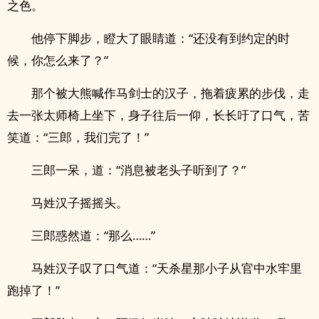
之色。
他停下脚步，瞪大了眼睛道：“还没有到约定的时
候，你怎么来了？”
那个被大熊喊作马剑士的汉子，拖着疲累的步伐，走
去一张太师椅上坐下，身子往后一仰，长长吁了口气，苦
笑道：“三郎，我们完了！”
三郎一呆，道：“消息被老头子听到了？”
马姓汉子摇摇头。
三郎惑然道：“那么……”
马姓汉子叹了口气道：“天杀星那小子从官中水牢里
跑掉了！”