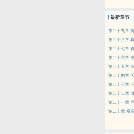
隐秀、景行、
最新章节
第二十九章 
第二十八章 
第二十七章 
第二十六章 
第二十五章 
第二十四章 
第二十三章 
第二十二章 
第二十一章 
第二十章 魔