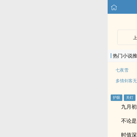
热门小说
七夜雪
多情剑客无
九月初
不论是
时值深