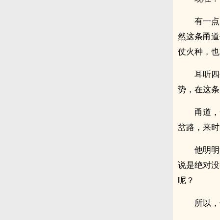
有一点
然这条甬道
仗火种，也
耳听四
势，在这条
甬道，
岔路，来时
他明明
说是绝对没
呢？
所以，