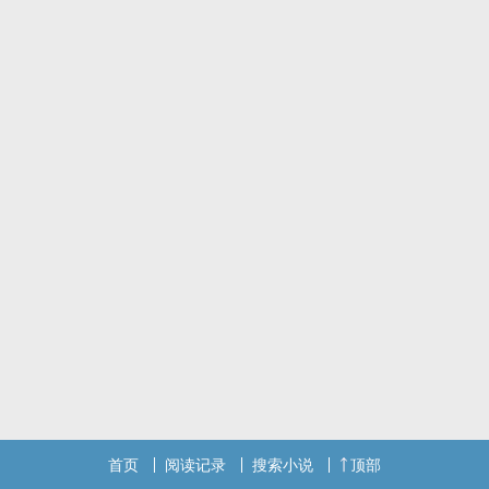
首页
阅读记录
搜索小说
顶部