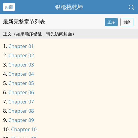
银枪挑乾坤
封面
最新完整章节列表
正序
倒序
正文（如果顺序错乱，请先访问封面）
Chapter 01
Chapter 02
Chapter 03
Chapter 04
Chapter 05
Chapter 06
Chapter 07
Chapter 08
Chapter 09
Chapter 10