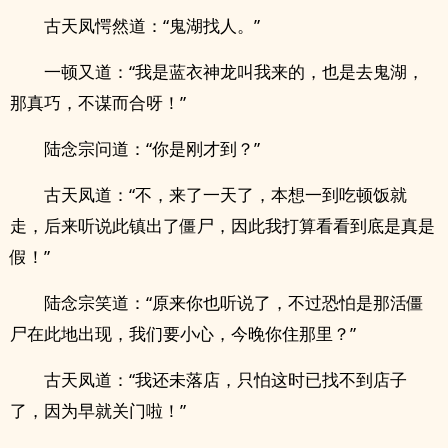
古天凤愕然道：“鬼湖找人。”
一顿又道：“我是蓝衣神龙叫我来的，也是去鬼湖，
那真巧，不谋而合呀！”
陆念宗问道：“你是刚才到？”
古天凤道：“不，来了一天了，本想一到吃顿饭就
走，后来听说此镇出了僵尸，因此我打算看看到底是真是
假！”
陆念宗笑道：“原来你也听说了，不过恐怕是那活僵
尸在此地出现，我们要小心，今晚你住那里？”
古天凤道：“我还未落店，只怕这时已找不到店子
了，因为早就关门啦！”