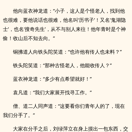
他向蓝衣神龙道：“小子，这人是个怪老人，找到他
也很难，要他说话也很难，他名叫‘历书子’！又名‘鬼湖隐
士’，也名‘搜奇先生’，从不与别人来往！他年青时是个神
偷！收山后不知去向。”
铜拂道人向铁头陀笑道：“也许他有传人也未料？”
铁头陀笑道：“那种古怪老人，他能收传人？”
蓝衣神龙道：“多少有点希望就好！”
袁凡道：“我们大家展开找寻工作。”
僧、道二人同声道：“这要看你们青年人的了，现在
我们分手了。”
大家在分手之后，刘绿萍立在身上摸出一包东西，交