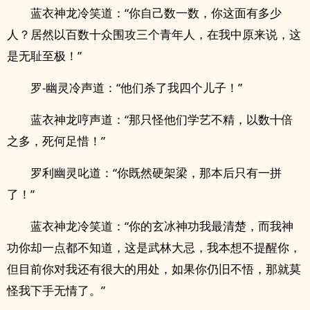
蓝衣神龙冷笑道：“你自己数一数，你这面有多少
人？居然以百数十众围攻三个青年人，在我中原来说，这
是无耻至极！”
罗-幽灵冷声道：“他们杀了我四个儿子！”
蓝衣神龙哼声道：“那只怪他们学艺不精，以数十倍
之多，死何足惜！”
罗利幽灵叱道：“你既然硬架梁，那本后只有一拼
了！”
蓝衣神龙冷笑道：“你的玄冰神功我最清楚，而我神
功你却一点都不知道，这是武林大忌，我本想不提醒你，
但目前你对我还有很大的用处，如果你仍旧不悟，那就莫
怪我下手无情了。”