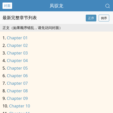
凤驭龙
封面
最新完整章节列表
正序
倒序
正文（如果顺序错乱，请先访问封面）
Chapter 01
Chapter 02
Chapter 03
Chapter 04
Chapter 05
Chapter 06
Chapter 07
Chapter 08
Chapter 09
Chapter 10