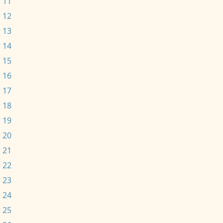
 11
 12
 13
 14
 15
 16
 17
 18
 19
 20
 21
 22
 23
 24
 25