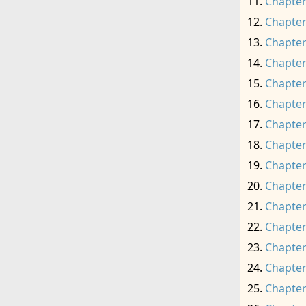
Chapter
Chapter
Chapter
Chapter
Chapter
Chapter
Chapter
Chapter
Chapter
Chapter
Chapter
Chapter
Chapter
Chapter
Chapter