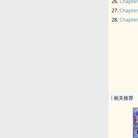
Chapter
Chapter
Chapter
相关推荐