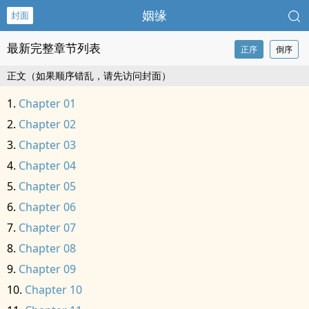
姻缘
封面
最新完整章节列表
正序
倒序
正文（如果顺序错乱，请先访问封面）
Chapter 01
Chapter 02
Chapter 03
Chapter 04
Chapter 05
Chapter 06
Chapter 07
Chapter 08
Chapter 09
Chapter 10