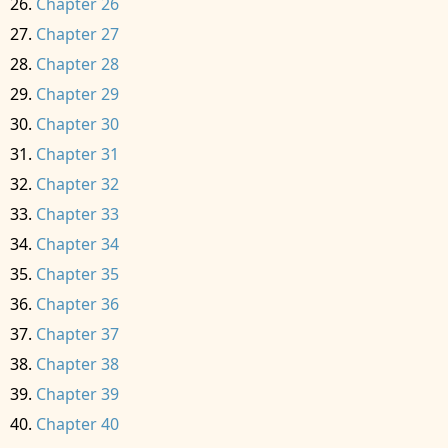
Chapter 26
Chapter 27
Chapter 28
Chapter 29
Chapter 30
Chapter 31
Chapter 32
Chapter 33
Chapter 34
Chapter 35
Chapter 36
Chapter 37
Chapter 38
Chapter 39
Chapter 40