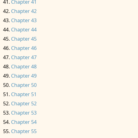
Chapter 41
Chapter 42
Chapter 43
Chapter 44
Chapter 45
Chapter 46
Chapter 47
Chapter 48
Chapter 49
Chapter 50
Chapter 51
Chapter 52
Chapter 53
Chapter 54
Chapter 55