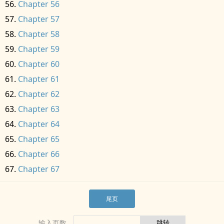
Chapter 56
Chapter 57
Chapter 58
Chapter 59
Chapter 60
Chapter 61
Chapter 62
Chapter 63
Chapter 64
Chapter 65
Chapter 66
Chapter 67
尾页
输入页数