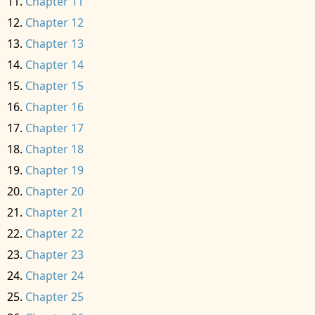
Chapter 11
Chapter 12
Chapter 13
Chapter 14
Chapter 15
Chapter 16
Chapter 17
Chapter 18
Chapter 19
Chapter 20
Chapter 21
Chapter 22
Chapter 23
Chapter 24
Chapter 25