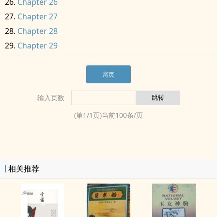
Chapter 26
Chapter 27
Chapter 28
Chapter 29
尾页
输入页数
(第
1
/
1
页)当前
100
条/页
相关推荐