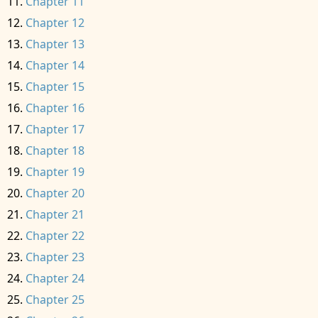
Chapter 11
Chapter 12
Chapter 13
Chapter 14
Chapter 15
Chapter 16
Chapter 17
Chapter 18
Chapter 19
Chapter 20
Chapter 21
Chapter 22
Chapter 23
Chapter 24
Chapter 25