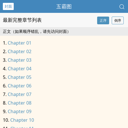
五霸图
封面
最新完整章节列表
正序
倒序
正文（如果顺序错乱，请先访问封面）
Chapter 01
Chapter 02
Chapter 03
Chapter 04
Chapter 05
Chapter 06
Chapter 07
Chapter 08
Chapter 09
Chapter 10