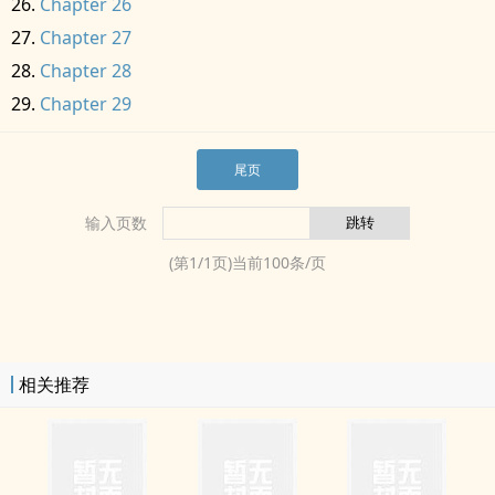
Chapter 26
Chapter 27
Chapter 28
Chapter 29
尾页
输入页数
(第
1
/
1
页)当前
100
条/页
相关推荐