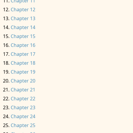
Chapter 11
Chapter 12
Chapter 13
Chapter 14
Chapter 15
Chapter 16
Chapter 17
Chapter 18
Chapter 19
Chapter 20
Chapter 21
Chapter 22
Chapter 23
Chapter 24
Chapter 25