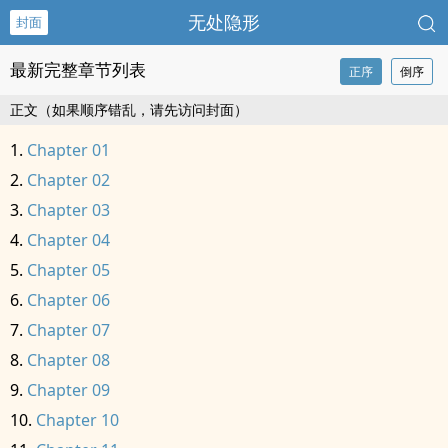
无处隐形
封面
最新完整章节列表
正序
倒序
正文（如果顺序错乱，请先访问封面）
Chapter 01
Chapter 02
Chapter 03
Chapter 04
Chapter 05
Chapter 06
Chapter 07
Chapter 08
Chapter 09
Chapter 10