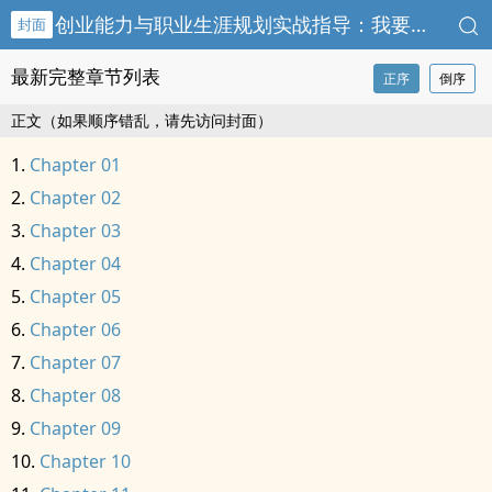
创业能力与职业生涯规划实战指导：我要当老板
封面
最新完整章节列表
正序
倒序
正文（如果顺序错乱，请先访问封面）
Chapter 01
Chapter 02
Chapter 03
Chapter 04
Chapter 05
Chapter 06
Chapter 07
Chapter 08
Chapter 09
Chapter 10