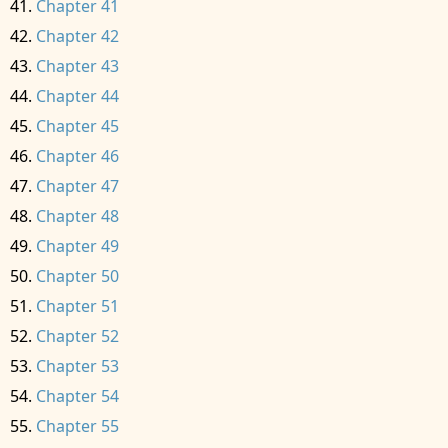
Chapter 41
Chapter 42
Chapter 43
Chapter 44
Chapter 45
Chapter 46
Chapter 47
Chapter 48
Chapter 49
Chapter 50
Chapter 51
Chapter 52
Chapter 53
Chapter 54
Chapter 55