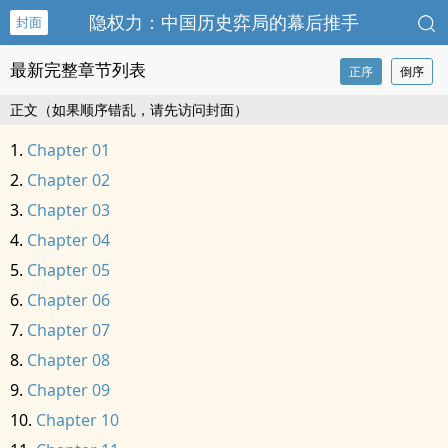
隐权力：中国历史弈局的幕后推手
封面
最新完整章节列表
正序
倒序
正文（如果顺序错乱，请先访问封面）
Chapter 01
Chapter 02
Chapter 03
Chapter 04
Chapter 05
Chapter 06
Chapter 07
Chapter 08
Chapter 09
Chapter 10