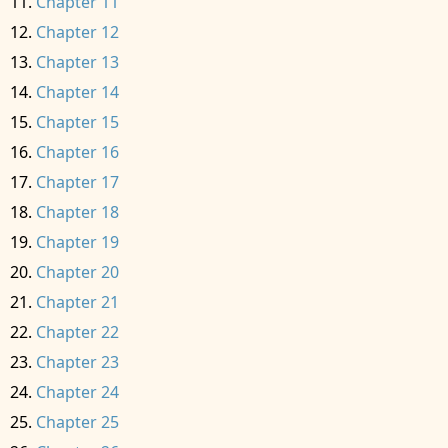
Chapter 11
Chapter 12
Chapter 13
Chapter 14
Chapter 15
Chapter 16
Chapter 17
Chapter 18
Chapter 19
Chapter 20
Chapter 21
Chapter 22
Chapter 23
Chapter 24
Chapter 25