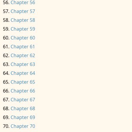
Chapter 56
Chapter 57
Chapter 58
Chapter 59
Chapter 60
Chapter 61
Chapter 62
Chapter 63
Chapter 64
Chapter 65
Chapter 66
Chapter 67
Chapter 68
Chapter 69
Chapter 70