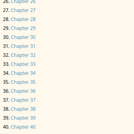
Chapter 26
Chapter 27
Chapter 28
Chapter 29
Chapter 30
Chapter 31
Chapter 32
Chapter 33
Chapter 34
Chapter 35
Chapter 36
Chapter 37
Chapter 38
Chapter 39
Chapter 40