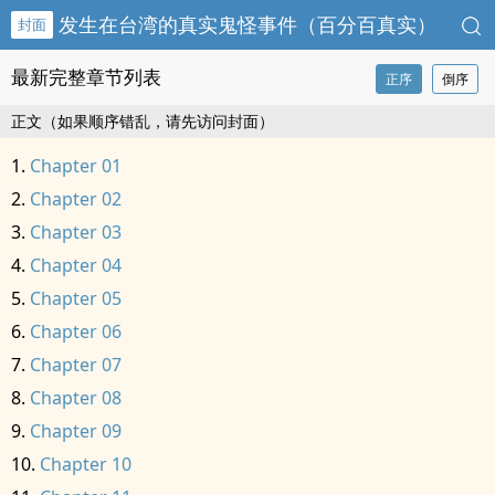
发生在台湾的真实鬼怪事件（百分百真实）
封面
最新完整章节列表
正序
倒序
正文（如果顺序错乱，请先访问封面）
Chapter 01
Chapter 02
Chapter 03
Chapter 04
Chapter 05
Chapter 06
Chapter 07
Chapter 08
Chapter 09
Chapter 10