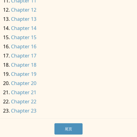
Chapter 11
Chapter 12
Chapter 13
Chapter 14
Chapter 15
Chapter 16
Chapter 17
Chapter 18
Chapter 19
Chapter 20
Chapter 21
Chapter 22
Chapter 23
尾页