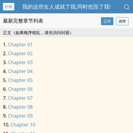
我的这些女人成就了我,同时也毁了我!
封面
最新完整章节列表
正序
倒序
正文（如果顺序错乱，请先访问封面）
Chapter 01
Chapter 02
Chapter 03
Chapter 04
Chapter 05
Chapter 06
Chapter 07
Chapter 08
Chapter 09
Chapter 10