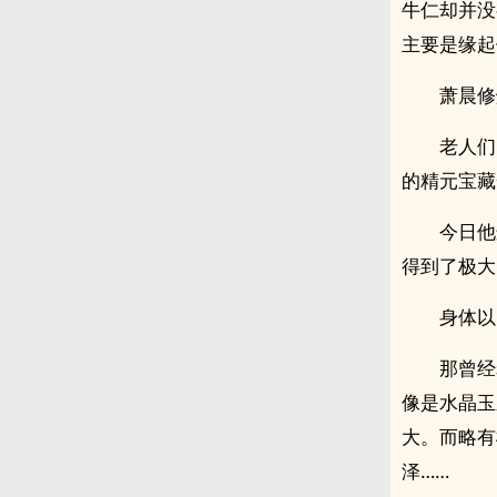
牛仁却并没
主要是缘起
萧晨修
老人们
的精元宝藏
今日他
得到了极大
身体以
那曾经
像是水晶玉
大。而略有
泽……