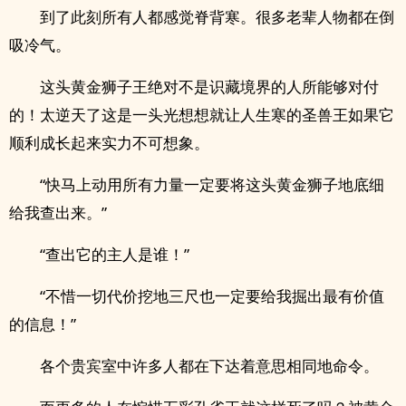
到了此刻所有人都感觉脊背寒。很多老辈人物都在倒
吸冷气。
这头黄金狮子王绝对不是识藏境界的人所能够对付
的！太逆天了这是一头光想想就让人生寒的圣兽王如果它
顺利成长起来实力不可想象。
“快马上动用所有力量一定要将这头黄金狮子地底细
给我查出来。”
“查出它的主人是谁！”
“不惜一切代价挖地三尺也一定要给我掘出最有价值
的信息！”
各个贵宾室中许多人都在下达着意思相同地命令。