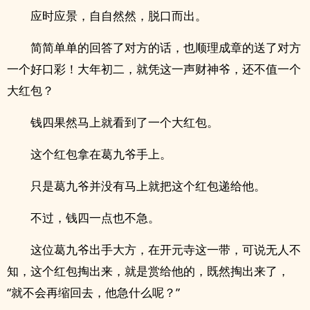
应时应景，自自然然，脱口而出。
简简单单的回答了对方的话，也顺理成章的送了对方
一个好口彩！大年初二，就凭这一声财神爷，还不值一个
大红包？
钱四果然马上就看到了一个大红包。
这个红包拿在葛九爷手上。
只是葛九爷并没有马上就把这个红包递给他。
不过，钱四一点也不急。
这位葛九爷出手大方，在开元寺这一带，可说无人不
知，这个红包掏出来，就是赏给他的，既然掏出来了，
“就不会再缩回去，他急什么呢？”