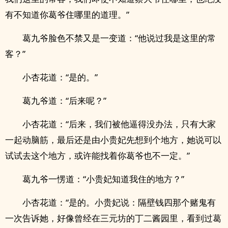
有不知道你葛爷住哪里的道理。”
葛九爷脸色不禁又是一变道：“他说过我是这里的常
客？”
小杏花道：“是的。”
葛九爷道：“后来呢？”
小杏花道：“后来，我们被他逼得没办法，只有大家
一起动脑筋，最后还是由小贵妃先想到个地方，她说可以
试试去这个地方，或许能找着你葛爷也不一定。”
葛九爷一愣道：“小贵妃知道我住的地方？”
小杏花道：“是的。小贵妃说：隔壁钱四那个赌鬼有
一次告诉她，好像曾经在三元坊的丁二酱园里，看到过葛