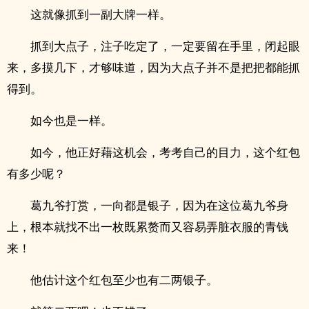
这就像抓到一副大牌一样。
抓到大点子，注子吃定了，一定要留在手里，闭起眼
来，多摸几下，才够味道，因为大点子并不是把把都能抓
得到。
如今也是一样。
如今，他正好藉这机会，考考自己的目力，这个红包
有多少呢？
葛九爷打赏，一向都是银子，因为在这位葛九爷身
上，根本就找不出一枚既累赘而又容易弄脏衣服的青钱
来！
他估计这个红包至少也有二两银子。