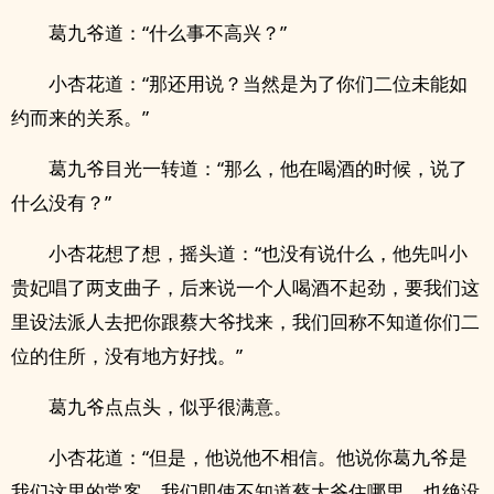
葛九爷道：“什么事不高兴？”
小杏花道：“那还用说？当然是为了你们二位未能如
约而来的关系。”
葛九爷目光一转道：“那么，他在喝酒的时候，说了
什么没有？”
小杏花想了想，摇头道：“也没有说什么，他先叫小
贵妃唱了两支曲子，后来说一个人喝酒不起劲，要我们这
里设法派人去把你跟蔡大爷找来，我们回称不知道你们二
位的住所，没有地方好找。”
葛九爷点点头，似乎很满意。
小杏花道：“但是，他说他不相信。他说你葛九爷是
我们这里的常客，我们即使不知道蔡大爷住哪里，也绝没