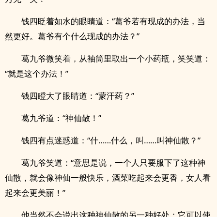
钱四眨着如水的眼睛道：“葛爷若有现成的办法，当
然更好。葛爷有个什么现成的办法？”
葛九爷微笑着，从袖筒里取出一个小药瓶，笑笑道：
“就是这个办法！”
钱四瞪大了眼睛道：“蒙汗药？”
葛九爷道：“神仙散！”
钱四有点迷惑道：“什……什么，叫……叫神仙散？”
葛九爷笑道：“意思是说，一个人只要服下了这种神
仙散，就会像神仙一般快乐，酒菜吃起来会更香，女人看
起来会更美丽！”
他当然不会说出这种神仙散的另一种好处：它可以使