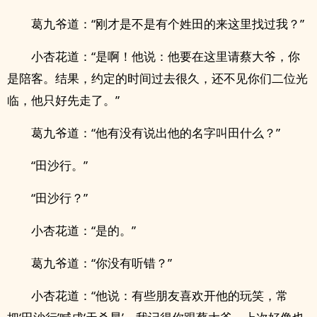
葛九爷道：“刚才是不是有个姓田的来这里找过我？”
小杏花道：“是啊！他说：他要在这里请蔡大爷，你
是陪客。结果，约定的时间过去很久，还不见你们二位光
临，他只好先走了。”
葛九爷道：“他有没有说出他的名字叫田什么？”
“田沙行。”
“田沙行？”
小杏花道：“是的。”
葛九爷道：“你没有听错？”
小杏花道：“他说：有些朋友喜欢开他的玩笑，常