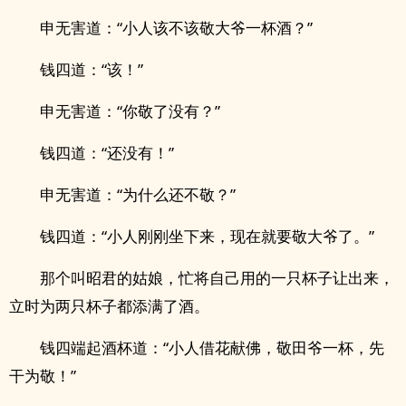
申无害道：“小人该不该敬大爷一杯酒？”
钱四道：“该！”
申无害道：“你敬了没有？”
钱四道：“还没有！”
申无害道：“为什么还不敬？”
钱四道：“小人刚刚坐下来，现在就要敬大爷了。”
那个叫昭君的姑娘，忙将自己用的一只杯子让出来，
立时为两只杯子都添满了酒。
钱四端起酒杯道：“小人借花献佛，敬田爷一杯，先
干为敬！”