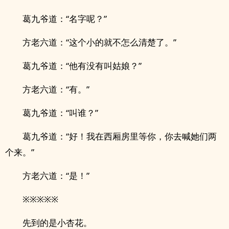
葛九爷道：“名字呢？”
方老六道：“这个小的就不怎么清楚了。”
葛九爷道：“他有没有叫姑娘？”
方老六道：“有。”
葛九爷道：“叫谁？”
葛九爷道：“好！我在西厢房里等你，你去喊她们两
个来。”
方老六道：“是！”
※※※※※
先到的是小杏花。