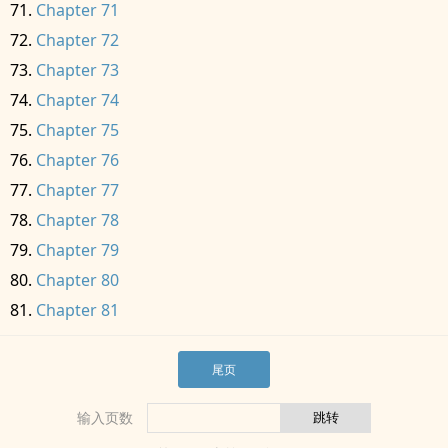
Chapter 71
Chapter 72
Chapter 73
Chapter 74
Chapter 75
Chapter 76
Chapter 77
Chapter 78
Chapter 79
Chapter 80
Chapter 81
尾页
输入页数