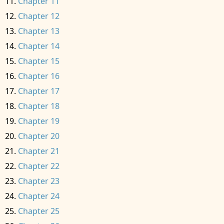
Chapter 11
Chapter 12
Chapter 13
Chapter 14
Chapter 15
Chapter 16
Chapter 17
Chapter 18
Chapter 19
Chapter 20
Chapter 21
Chapter 22
Chapter 23
Chapter 24
Chapter 25