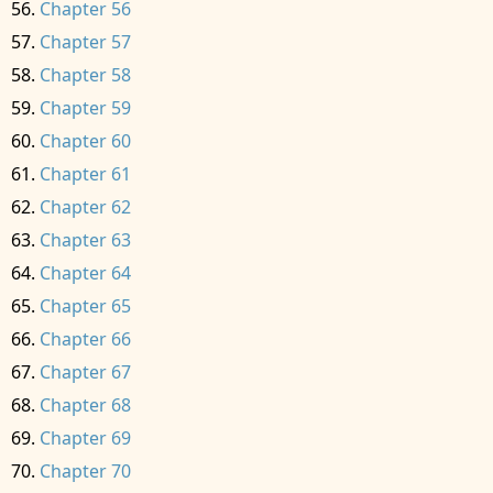
Chapter 56
Chapter 57
Chapter 58
Chapter 59
Chapter 60
Chapter 61
Chapter 62
Chapter 63
Chapter 64
Chapter 65
Chapter 66
Chapter 67
Chapter 68
Chapter 69
Chapter 70