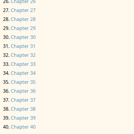
Chapter 26
Chapter 27
Chapter 28
Chapter 29
Chapter 30
Chapter 31
Chapter 32
Chapter 33
Chapter 34
Chapter 35
Chapter 36
Chapter 37
Chapter 38
Chapter 39
Chapter 40