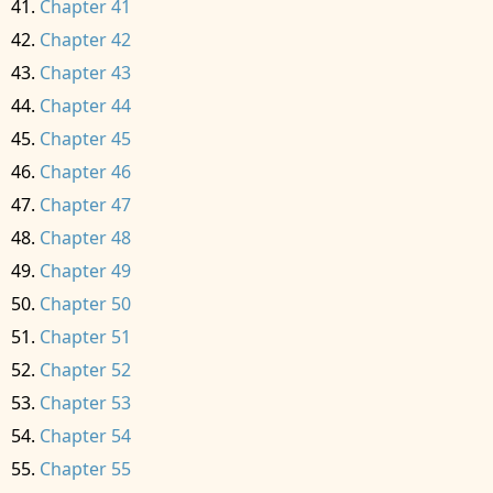
Chapter 41
Chapter 42
Chapter 43
Chapter 44
Chapter 45
Chapter 46
Chapter 47
Chapter 48
Chapter 49
Chapter 50
Chapter 51
Chapter 52
Chapter 53
Chapter 54
Chapter 55